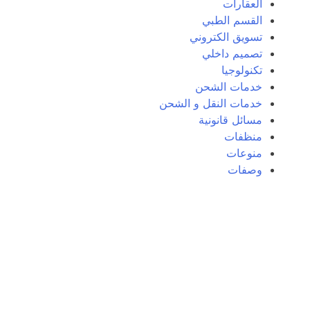
العقارات
القسم الطبي
تسويق الكتروني
تصميم داخلي
تكنولوجيا
خدمات الشحن
خدمات النقل و الشحن
مسائل قانونية
منظفات
منوعات
وصفات