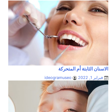
الاسنان الثابتة أم المتحركة
فبراير 1, 2022
ideogramuseo