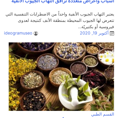
أسباب وأعراض متعددة ترافق التهاب الجيوب الأنفية
يعتبر التهاب الجيوب الأنفية واحداً من الاضطرابات التنفسية التي
تتعرض لها الجيوب المحيطة بمنطقة الأنف كنتيجة لعدوى
فيروسية أو بكتيريّة…
أكتوبر 19, 2020
ideogramuseo
القسم الطبي