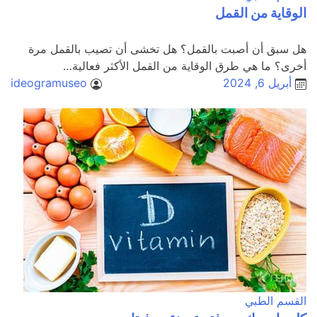
الوقاية من القمل
هل سبق أن أصبت بالقمل؟ هل تخشى أن تصيب بالقمل مرة
أخرى؟ ما هي طرق الوقاية من القمل الأكثر فعالية…
أبريل 6, 2024
ideogramuseo
القسم الطبي