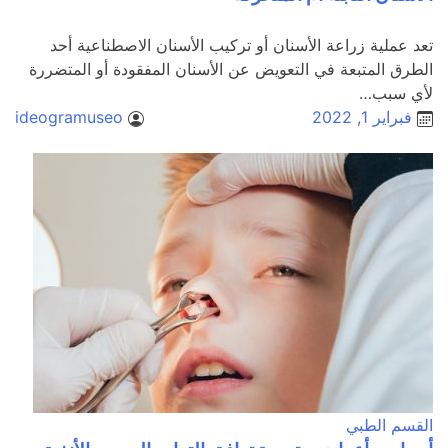
تعد عملية زراعة الأسنان أو تركيب الأسنان الاصطناعية أحد
الطرق المتبعة في التعويض عن الأسنان المفقودة أو المتضررة
لأي سبب…
فبراير 1, 2022
ideogramuseo
القسم الطبي