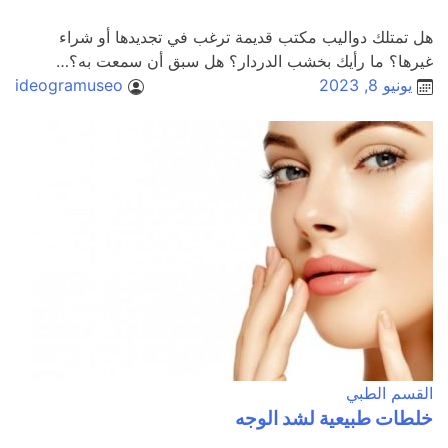
هل تمتلك دواليب مكتب قديمة ترغب في تجديدها أو شراء
غيرها؟ ما رأيك بخشب الدردار؟ هل سبق أن سمعت به؟…
يونيو 8, 2023
ideogramuseo
القسم الطبي
خلطات طبيعية لشد الوجه