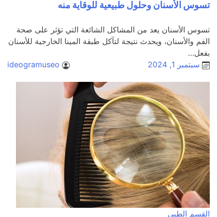
تسوس الأسنان وحلول طبيعية للوقاية منه
تسوس الأسنان يعد من المشاكل الشائعة التي تؤثر على صحة
الفم والأسنان، ويحدث نتيجة لتآكل طبقة المينا الخارجية للأسنان
بفعل…
سبتمبر 1, 2024
ideogramuseo
القسم الطبي