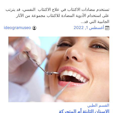
تستخدم مضادات الاكتئاب في علاج الاكتئاب النفسي، قد يترتب
على استخدام الأدوية المضادة للاكتئاب مجموعة من الآثار
الجانبية التي قد…
أغسطس 1, 2022
ideogramuseo
القسم الطبي
الاسنان الثابتة أم المتحركة