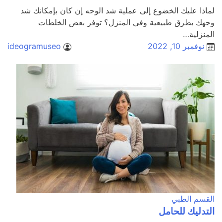
لماذا عليك الخضوع إلى عملية شد الوجه إن كان بإمكانك شد
وجهك بطرق طبيعية وفي المنزل؟ توفر بعض الخلطات
المنزلية…
نوفمبر 10, 2022
ideogramuseo
القسم الطبي
التدليك للحامل