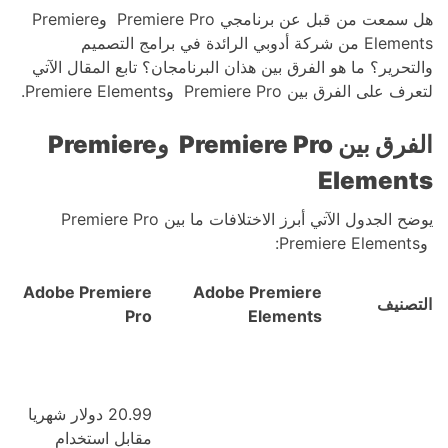
هل سمعت من قبل عن برنامجي Premiere Pro وPremiere
Elements من شركة أدوبي الرائدة في برامج التصميم
والتحرير؟ ما هو الفرق بين هذان البرنامجان؟ تابع المقال الآتي
لتعرف على الفرق بين Premiere Pro وPremiere Elements.
الفرق بين
Premiere Pro
و
Premiere
Elements
يوضح الجدول الآتي أبرز الاختلافات ما بين Premiere Pro
وPremiere Elements:
Adobe Premiere
Adobe
Premiere
التصنيف
Pro
Elements
20.99 دولار شهريا
مقابل استخدام