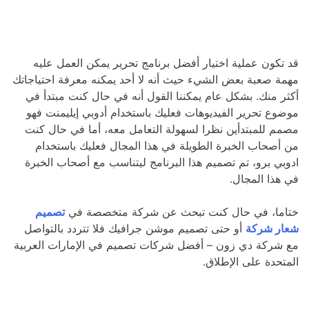
قد تكون عملية اختيار أفضل برنامج تحرير يمكن العمل عليه
مهمة صعبة بعض الشيء حيث أنه لا أحد يمكنه معرفة احتياجاتك
أكثر منك. بشكل عام يمكننا القول أنه في حال كنت مبتدأ في
موضوع تحرير الفيديوهات فعليك باستخدام أدوبي إيليمنت فهو
مصمم للمبتدأين نظرا لسهولة التعامل معه، أما في حال كنت
من أصحاب الخبرة الطويلة في هذا المجال فعليك باستخدام
ادوبي برو، تم تصميم هذا البرنامج ليتناسب مع أصحاب الخبرة
في هذا المجال.
ختاما، في حال كنت تبحث عن شركة متخصصة في
تصميم
شعار شركة
أو حتى تصميم موشن جرافيك فلا تتردد بالتواصل
مع شركة دي زون – أفضل شركات تصميم في الإمارات العربية
المتحدة على الإطلاق.