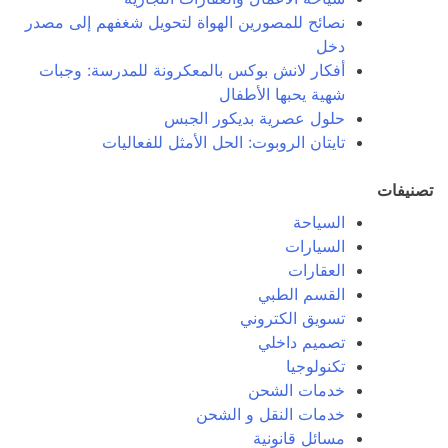
نصائح للمصورين الهواة لتحويل شغفهم إلى مصدر
دخل
أفكار لانش بوكس بالمعكرونة للمدرسة: وجبات
شهية يحبها الأطفال
حلول عصرية بديكور الجبس
تايتان الروبوت: الحل الأمثل للفعاليات
تصنيفات
السياحة
السيارات
العقارات
القسم الطبي
تسويق الكتروني
تصميم داخلي
تكنولوجيا
خدمات الشحن
خدمات النقل و الشحن
مسائل قانونية