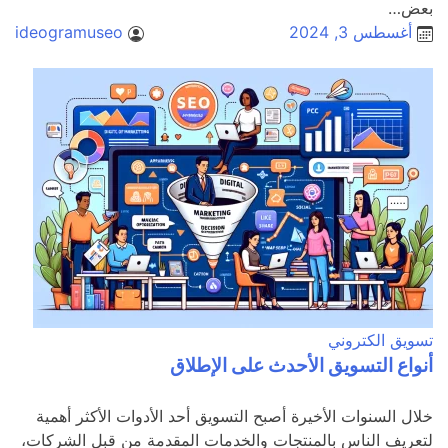
بعض…
أغسطس 3, 2024
ideogramuseo
تسويق الكتروني
أنواع التسويق الأحدث على الإطلاق
خلال السنوات الأخيرة أصبح التسويق أحد الأدوات الأكثر أهمية
لتعريف الناس بالمنتجات والخدمات المقدمة من قبل الشركات،