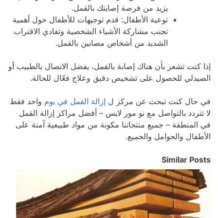
يزيد من فرصة إصابتك بالقمل.
توعية الأطفال: قدم توجيهات للأطفال حول أهمية
تجنب مشاركة الأشياء الشخصية وتفادي الاقتراب
الشديد من أشخاص مصابين بالقمل.
إذا كنت تشعر بأن هناك إصابة بالقمل، يفضل الاتصال بالطبيب أو
الصيدلي للحصول على تشخيص دقيق وعلاج فعّال للحالة.
في حال كنت تبحث عن مركز ل
إزالة القمل في يوم
واحد فقط
لا تتردد بالتواصل مع نو مور لايس – أفضل مراكز إزالة القمل
في المنطقة – جميع منتجاتنا مكونة من مواد طبيعية آمنة على
الأطفال والحوامل والجميع.
Similar Posts