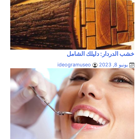
خشب الدردار: دليلك الشامل
يونيو 8, 2023
ideogramuseo