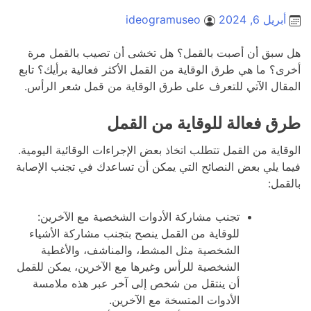
أبريل 6, 2024
ideogramuseo
هل سبق أن أصبت بالقمل؟ هل تخشى أن تصيب بالقمل مرة
أخرى؟ ما هي طرق الوقاية من القمل الأكثر فعالية برأيك؟ تابع
المقال الآتي للتعرف على طرق الوقاية من قمل شعر الرأس.
طرق فعالة للوقاية من القمل
الوقاية من القمل تتطلب اتخاذ بعض الإجراءات الوقائية اليومية.
فيما يلي بعض النصائح التي يمكن أن تساعدك في تجنب الإصابة
بالقمل:
تجنب مشاركة الأدوات الشخصية مع الآخرين:
للوقاية من القمل ينصح بتجنب مشاركة الأشياء
الشخصية مثل المشط، والمناشف، والأغطية
الشخصية للرأس وغيرها مع الآخرين، يمكن للقمل
أن ينتقل من شخص إلى آخر عبر هذه ملامسة
الأدوات المتسخة مع الآخرين.