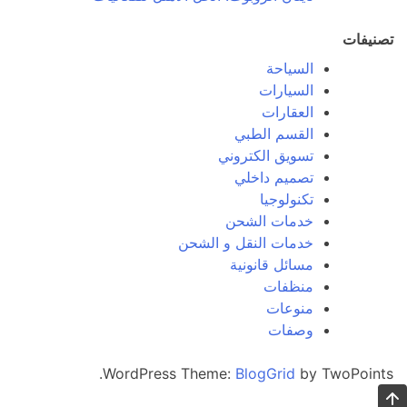
تصنيفات
السياحة
السيارات
العقارات
القسم الطبي
تسويق الكتروني
تصميم داخلي
تكنولوجيا
خدمات الشحن
خدمات النقل و الشحن
مسائل قانونية
منظفات
منوعات
وصفات
WordPress Theme:
BlogGrid
by TwoPoints.