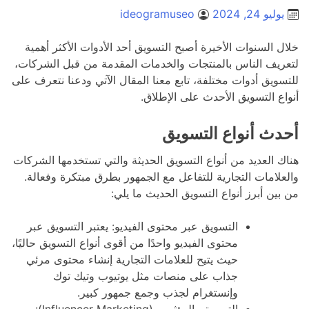
يوليو 24, 2024
ideogramuseo
خلال السنوات الأخيرة أصبح التسويق أحد الأدوات الأكثر أهمية
لتعريف الناس بالمنتجات والخدمات المقدمة من قبل الشركات،
للتسويق أدوات مختلفة، تابع معنا المقال الآتي ودعنا نتعرف على
أنواع التسويق الأحدث على الإطلاق.
أحدث أنواع التسويق
هناك العديد من أنواع التسويق الحديثة والتي تستخدمها الشركات
والعلامات التجارية للتفاعل مع الجمهور بطرق مبتكرة وفعالة.
من بين أبرز أنواع التسويق الحديث ما يلي:
التسويق عبر محتوى الفيديو: يعتبر التسويق عبر
محتوى الفيديو واحدًا من أقوى أنواع التسويق حاليًا،
حيث يتيح للعلامات التجارية إنشاء محتوى مرئي
جذاب على منصات مثل يوتيوب وتيك توك
وإنستغرام لجذب وجمع جمهور كبير.
التسويق بالمؤثرين (Influencer Marketing):