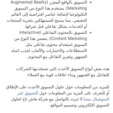
التسويق بالواقع المعزز (Augmented Reality
Marketing): يستخدم هذا النوع من التسويق
التكنولوجيا لإضافة عناصر افتراضية إلى العالم
الحقيقي، مما يسمح للمستهلكين بتجربة المنتجات
أو الخدمات بشكل تفاعلي قبل شرائها.
التسويق بالمحتوى التفاعلي (Interactive
Content Marketing): يتضمن هذا النوع من
التسويق استخدام محتوى تفاعلي مثل
الاستطلاعات والاختبارات والألعاب لجذب انتباه
الجمهور وتعزيز التفاعل مع المحتوى.
هذه بعض أنواع التسويق الأحدث التي تستخدمها الشركات
للتفاعل مع الجمهور وبناء علاقات قوية مع العملاء.
للمزيد من المعلومات حول حلول التسويق الأحدث على الإطلاق
أو للتعرف على المزيد من المعلومات حول
التسويق عبر
السوشيال ميديا
لا تتردد بالتواصل مع شركة هاش تاج لحلول
التسويق الإلكتروني وتصميم المواقع.