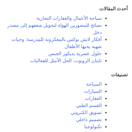
أحدث المقالات
سياحة الأعمال والعقارات التجارية
نصائح للمصورين الهواة لتحويل شغفهم إلى مصدر
دخل
أفكار لانش بوكس بالمعكرونة للمدرسة: وجبات
شهية يحبها الأطفال
حلول عصرية بديكور الجبس
تايتان الروبوت: الحل الأمثل للفعاليات
تصنيفات
السياحة
السيارات
العقارات
القسم الطبي
تسويق الكتروني
تصميم داخلي
تكنولوجيا