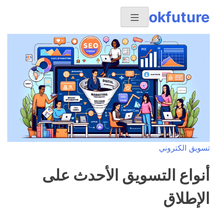
Ski
okfuture
t
conten
تسويق الكتروني
أنواع التسويق الأحدث على
الإطلاق